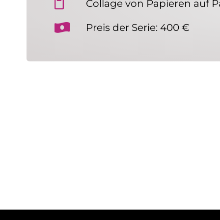
Collage von Papieren auf 
Preis der Serie: 400 €