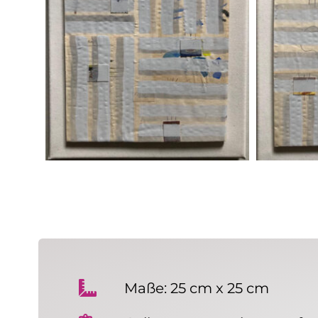
Maße: 25 cm x 25 cm