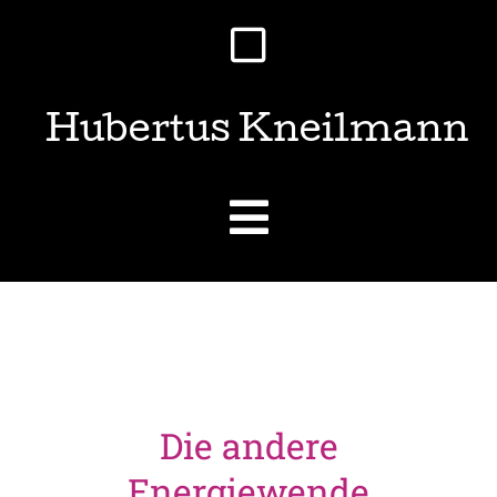
Hubertus Kneilmann
Die andere
Energiewende