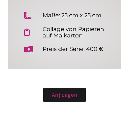
Maße: 25 cm x 25 cm
Collage von Papieren
auf Malkarton
Preis der Serie: 400 €
Anfragen