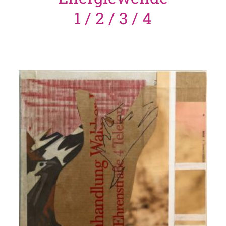
1 / 2 / 3 / 4