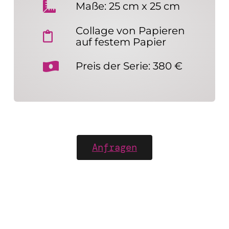
Maße: 25 cm x 25 cm
Collage von Papieren
auf festem Papier
Preis der Serie: 380 €
Anfragen