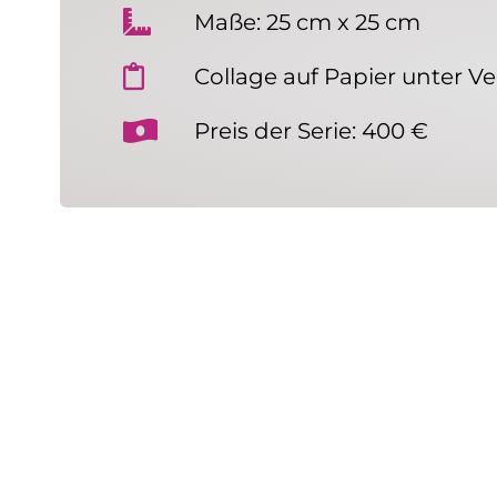
Maße: 25 cm x 25 cm
Collage auf Papier unter 
Preis der Serie: 400 €