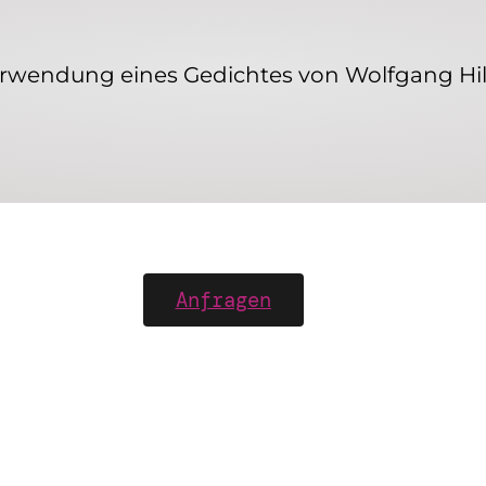
Verwendung eines Gedichtes von Wolfgang Hi
Anfragen