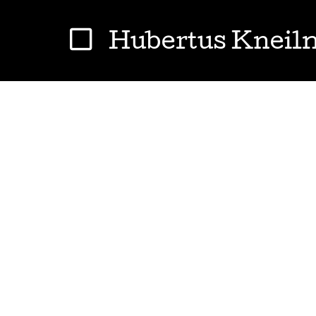
Hubertus Knei